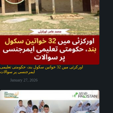
اورکزئی میں 32 خواتین سکول بند، حکومتی تعلیمی
ایمرجنسی پر سوالات
January 27, 2026