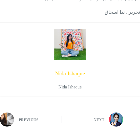
تحریر ، ندا اسحاق
Nida Ishaque
Nida Ishaque
PREVIOUS
NEXT