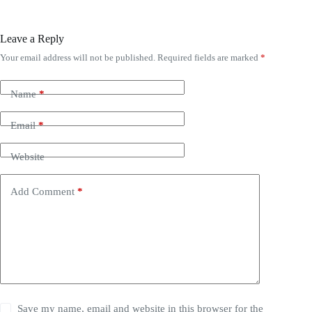
Leave a Reply
Your email address will not be published.
Required fields are marked
*
Name
*
Email
*
Website
Add Comment
*
Save my name, email and website in this browser for the