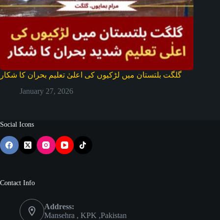
گلگت بلتستان میں لڑکیوں کی اعلیٰ تعلیم بحران کا شکار
January 27, 2026
Social Icons
Contact Info
Address:
Mansehra , KPK ,Pakistan