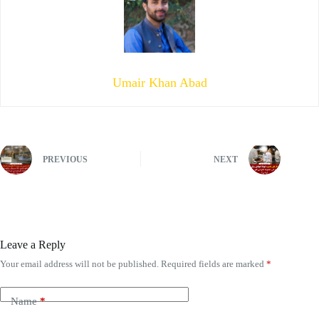
Umair Khan Abad
PREVIOUS
NEXT
Leave a Reply
Your email address will not be published.
Required fields are marked
*
Name
*