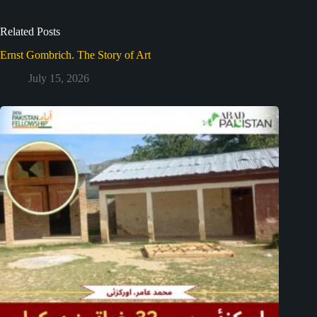
Related Posts
Ernst Gombrich. The Story of Art
July 15, 2026