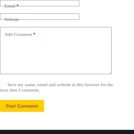
Email
*
Website
Add Comment
*
Save my name, email and website in this browser for the
next time I comment.
Post Comment