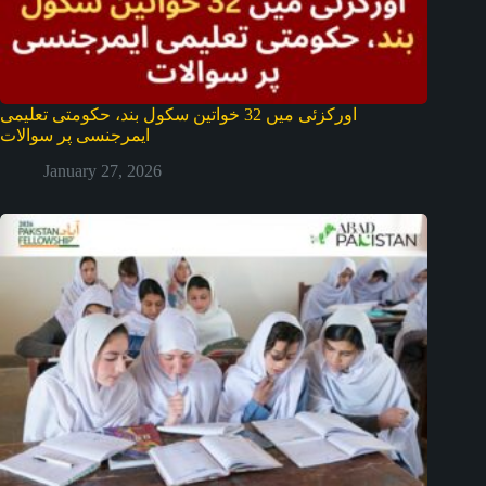
اورکزئی میں 32 خواتین سکول بند، حکومتی تعلیمی
ایمرجنسی پر سوالات
January 27, 2026