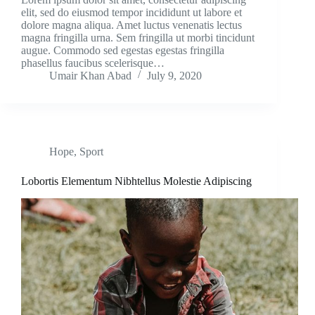
elit, sed do eiusmod tempor incididunt ut labore et
dolore magna aliqua. Amet luctus venenatis lectus
magna fringilla urna. Sem fringilla ut morbi tincidunt
augue. Commodo sed egestas egestas fringilla
phasellus faucibus scelerisque…
Umair Khan Abad
July 9, 2020
Hope
,
Sport
Lobortis Elementum Nibhtellus Molestie Adipiscing