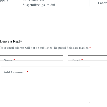
Lobor
Suspendisse ipsum dui
Leave a Reply
Your email address will not be published.
Required fields are marked
*
Name
*
Email
*
Add Comment
*