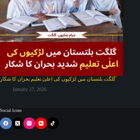
گلگت بلتستان میں لڑکیوں کی اعلیٰ تعلیم بحران کا شکار
January 27, 2026
Social Icons