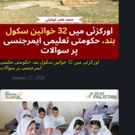
اورکزئی میں 32 خواتین سکول بند، حکومتی تعلیمی
ایمرجنسی پر سوالات
January 27, 2026