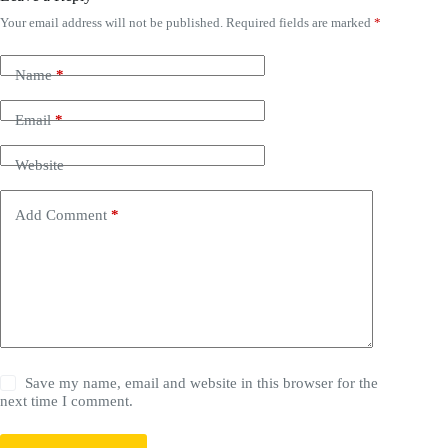
Your email address will not be published.
Required fields are marked
*
Name
*
Email
*
Website
Add Comment
*
Save my name, email and website in this browser for the
next time I comment.