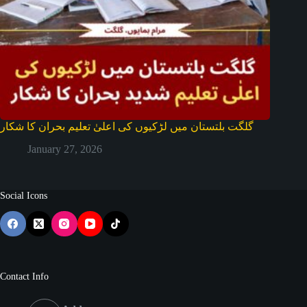
گلگت بلتستان میں لڑکیوں کی اعلیٰ تعلیم بحران کا شکار
January 27, 2026
Social Icons
Contact Info