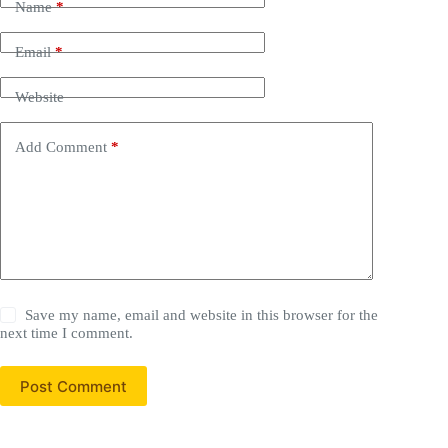
Name
*
Email
*
Website
Add Comment
*
Save my name, email and website in this browser for the
next time I comment.
Post Comment