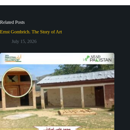
Related Posts
Ernst Gombrich. The Story of Art
July 15, 2026