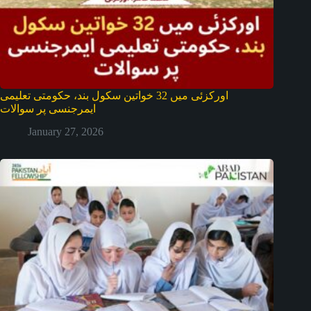
اورکزئی میں 32 خواتین سکول بند، حکومتی تعلیمی
ایمرجنسی پر سوالات
January 27, 2026