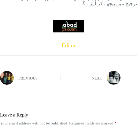
ترجیح میں پیچھے کرنا پڑے گا۔
Editor
PREVIOUS
NEXT
Leave a Reply
Your email address will not be published.
Required fields are marked
*